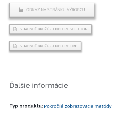
ODKAZ NA STRÁNKU VÝROBCU
STIAHNUŤ BROŽÚRU IXPLORE SOLUTION
STIAHNUŤ BROŽÚRU IXPLORE TIRF
Ďalšie informácie
Pokročilé zobrazovacie metódy
Typ produktu: