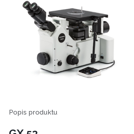
Popis produktu
GX 53