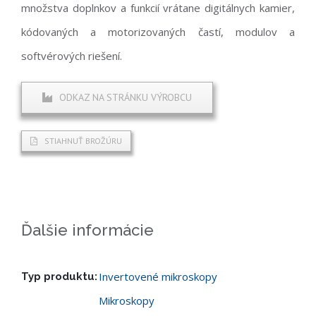
množstva doplnkov a funkcií vrátane digitálnych kamier,
kódovaných a motorizovaných častí, modulov a
softvérových riešení.
ODKAZ NA STRÁNKU VÝROBCU
STIAHNUŤ BROŽÚRU
Ďalšie informácie
Invertovené mikroskopy
Typ produktu:
Mikroskopy