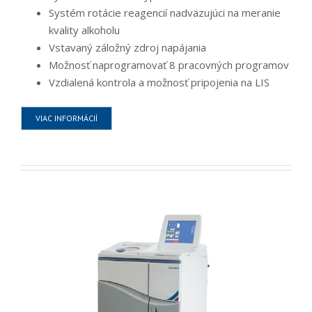
Systém rotácie reagencií nadväzujúci na meranie
kvality alkoholu
Vstavaný záložný zdroj napájania
Možnosť naprogramovať 8 pracovných programov
Vzdialená kontrola a možnosť pripojenia na LIS
VIAC INFORMÁCIÍ