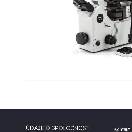
ÚDAJE O SPOLOČNOSTI
Kontakt