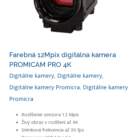
Farebná 12Mpix digitálna kamera
PROMICAM PRO 4K
Digitálne kamery
,
Digitálne kamery
,
Digitálne kamery Promicra
,
Digitálne kamery
Promicra
Rozlíšenie senzora 12 Mpix
Živý obraz v rozlíšení až 4K
Snímková frekvencia až 30 fps