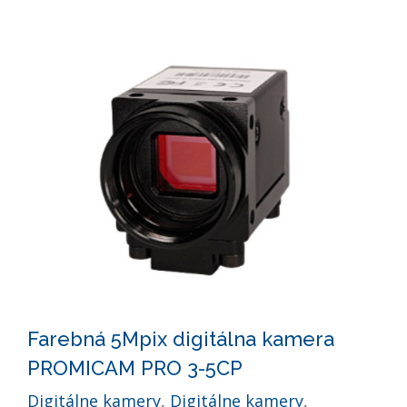
Farebná 5Mpix digitálna kamera
PROMICAM PRO 3-5CP
Digitálne kamery
,
Digitálne kamery
,