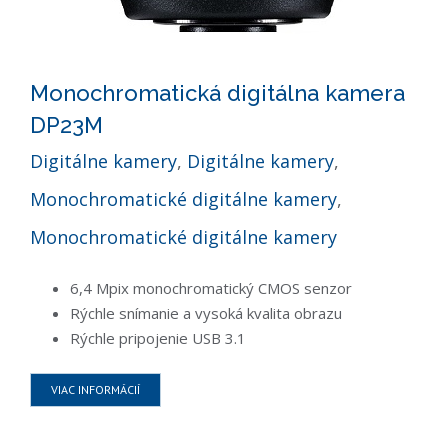
Monochromatická digitálna kamera
DP23M
Digitálne kamery
,
Digitálne kamery
,
Monochromatické digitálne kamery
,
Monochromatické digitálne kamery
6,4 Mpix monochromatický CMOS senzor
Rýchle snímanie a vysoká kvalita obrazu
Rýchle pripojenie USB 3.1
VIAC INFORMÁCIÍ