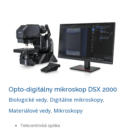
Opto-digitálny mikroskop DSX 2000
Biologické vedy
,
Digitálne mikroskopy
,
Materiálové vedy
,
Mikroskopy
Telecentrická optika