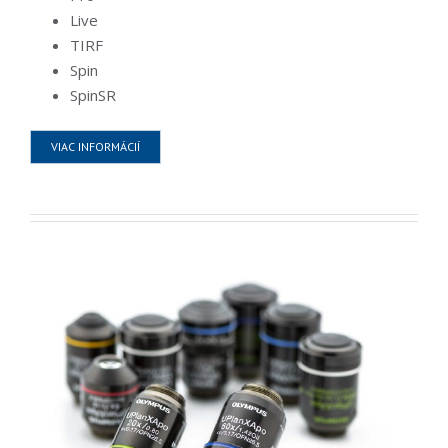
Live
TIRF
Spin
SpinSR
VIAC INFORMÁCIÍ