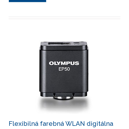
Flexibilná farebná WLAN digitálna